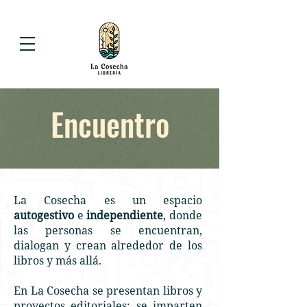
Encuentro
La Cosecha es un espacio
autogestivo
e
independiente
, donde
las personas se encuentran,
dialogan y crean alrededor de los
libros y más allá.
En La Cosecha se presentan libros y
proyectos editoriales; se imparten