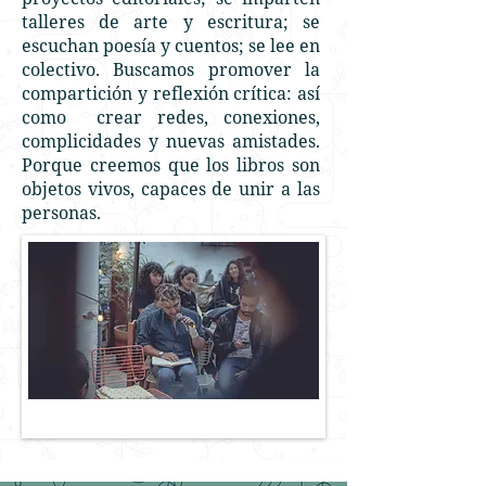
talleres de arte y escritura; se
escuchan poesía y cuentos; se lee en
colectivo. Buscamos promover la
compartición y reflexión crítica: así
como crear redes, conexiones,
complicidades y nuevas amistades.
Porque creemos que los libros son
objetos vivos, capaces de unir a las
personas.