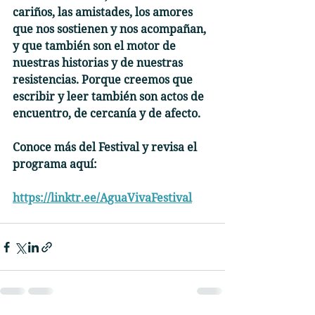
cariños, las amistades, los amores 
que nos sostienen y nos acompañan, 
y que también son el motor de 
nuestras historias y de nuestras 
resistencias. Porque creemos que 
escribir y leer también son actos de 
encuentro, de cercanía y de afecto.
Conoce más del Festival y revisa el 
programa aquí: 
https://linktr.ee/AguaVivaFestival