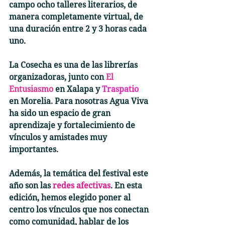
campo ocho talleres literarios, de 
manera completamente virtual, de 
una duración entre 2 y 3 horas cada 
uno. 
La Cosecha es una de las librerías 
organizadoras, junto con 
El 
Entusiasmo
 en Xalapa y 
Traspatio 
en Morelia. Para nosotras Agua Viva 
ha sido un espacio de gran 
aprendizaje y fortalecimiento de 
vínculos y amistades muy 
importantes. 
Además, la temática del festival este 
año son las 
redes afectivas
. En esta 
edición, hemos elegido poner al 
centro los vínculos que nos conectan 
como comunidad, hablar de los 