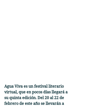
Agua Viva es un festival literario 
virtual, que en pocos días llegará a 
su quinta edición. Del 20 al 22 de 
febrero
de este año se llevarán a 