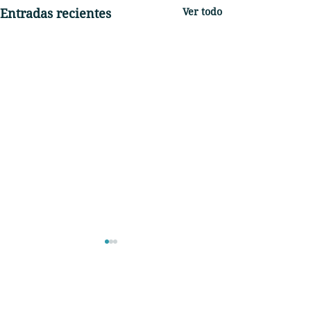
Entradas recientes
Ver todo
Comentarios